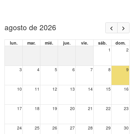
agosto de 2026
lun.
mar.
mié.
jue.
vie.
sáb.
dom.
1
2
3
4
5
6
7
8
9
10
11
12
13
14
15
16
17
18
19
20
21
22
23
24
25
26
27
28
29
30