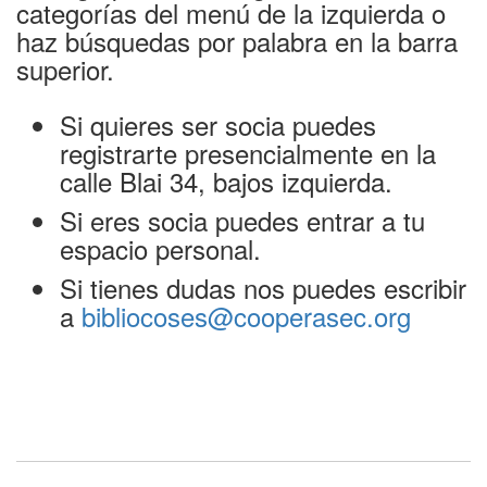
categorías del menú de la izquierda o
haz búsquedas por palabra en la barra
superior.
Si quieres ser socia puedes
registrarte presencialmente en la
calle Blai 34, bajos izquierda
.
Si eres socia puedes entrar a tu
espacio personal.
Si tienes dudas nos puedes escribir
a
bibliocoses@cooperasec.org