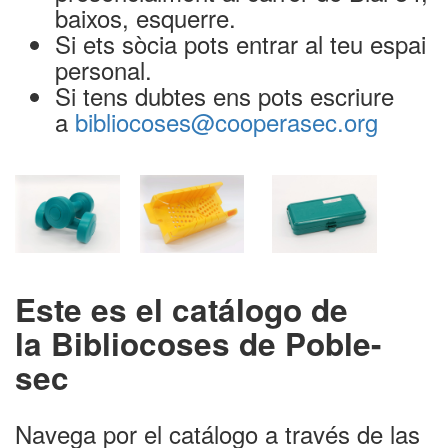
baixos, esquerre.
Si ets sòcia pots entrar al teu espai
personal.
Si tens dubtes ens pots escriure
a
bibliocoses@cooperasec.org
Este es el catálogo de
la
Bibliocoses de Poble-
sec
Navega por el catálogo a través de las