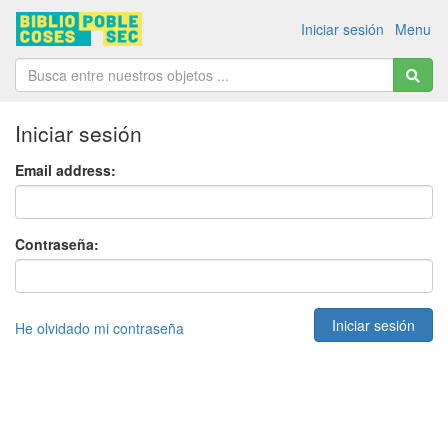
Iniciar sesión
Menu
Iniciar sesión
Email address:
Contraseña:
He olvidado mi contraseña