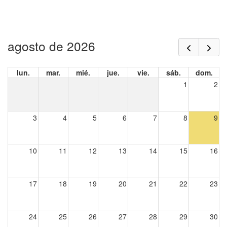
agosto de 2026
lun.
mar.
mié.
jue.
vie.
sáb.
dom.
1
2
3
4
5
6
7
8
9
10
11
12
13
14
15
16
17
18
19
20
21
22
23
24
25
26
27
28
29
30