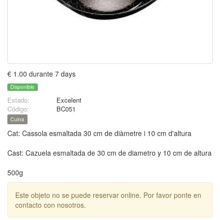
€ 1.00 durante 7 days
Disponible
Estado:
Excelent
Código:
BC051
Cuina
Cat: Cassola esmaltada 30 cm de diàmetre i 10 cm d'altura
Cast: Cazuela esmaltada de 30 cm de diametro y 10 cm de altura
500g
Este objeto no se puede reservar online. Por favor ponte en
contacto con nosotros.