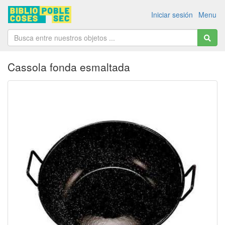
Iniciar sesión
Menu
Cassola fonda esmaltada