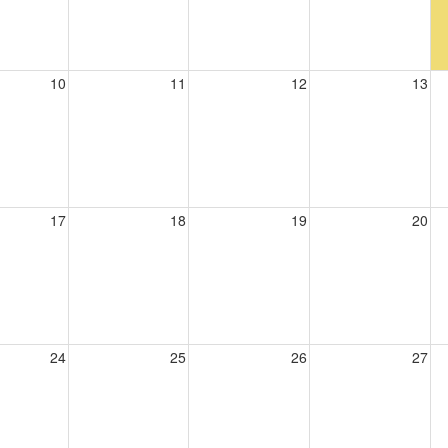
10
11
12
13
17
18
19
20
24
25
26
27