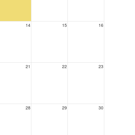
14
15
16
21
22
23
28
29
30