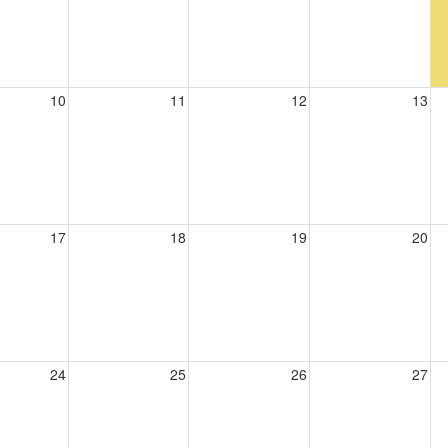
10
11
12
13
17
18
19
20
24
25
26
27