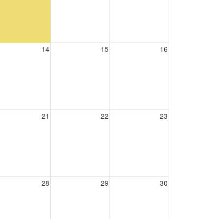
14
15
16
21
22
23
28
29
30