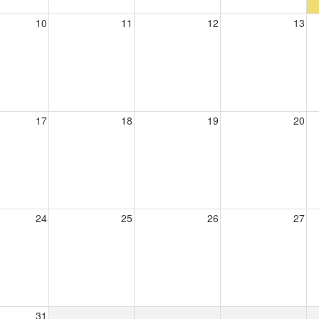
10
11
12
13
17
18
19
20
24
25
26
27
31