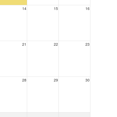
14
15
16
21
22
23
28
29
30