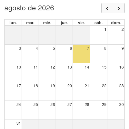
agosto de 2026
lun.
mar.
mié.
jue.
vie.
sáb.
dom.
1
2
3
4
5
6
7
8
9
10
11
12
13
14
15
16
17
18
19
20
21
22
23
24
25
26
27
28
29
30
31