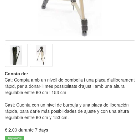
Consta de:
Cat: Compta amb un nivell de bombolla i una placa d'alliberament
ràpid, per a donar-li més possibilitats d'ajust i amb una altura
regulable entre 60 cm i 153 cm
Cast: Cuenta con un nivel de burbuja y una placa de liberación
rápida, para darle más posibilidades de ajuste y con una altura
regulable entre 60 cm y 153 cm.
€ 2.00 durante 7 days
Disponible