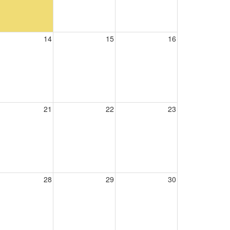
14
15
16
21
22
23
28
29
30