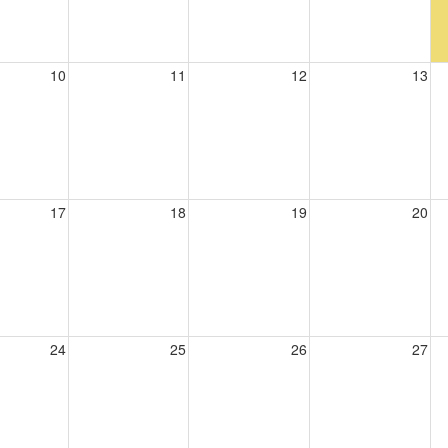
10
11
12
13
17
18
19
20
24
25
26
27