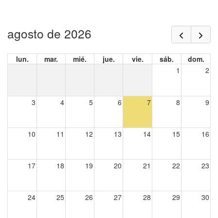
agosto de 2026
lun.
mar.
mié.
jue.
vie.
sáb.
dom.
1
2
3
4
5
6
7
8
9
10
11
12
13
14
15
16
17
18
19
20
21
22
23
24
25
26
27
28
29
30