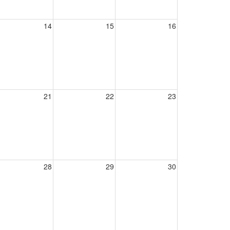
14
15
16
21
22
23
28
29
30