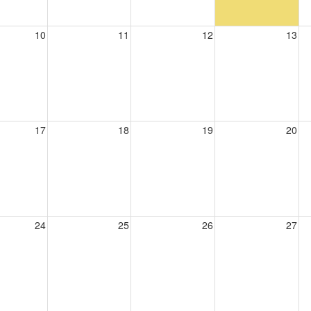
10
11
12
13
17
18
19
20
24
25
26
27