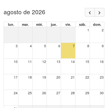
agosto de 2026
lun.
mar.
mié.
jue.
vie.
sáb.
dom.
1
2
3
4
5
6
7
8
9
10
11
12
13
14
15
16
17
18
19
20
21
22
23
24
25
26
27
28
29
30