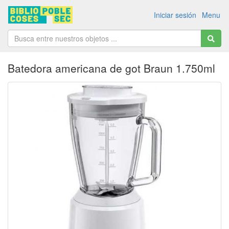
Iniciar sesión
Menu
Batedora americana de got Braun 1.750ml