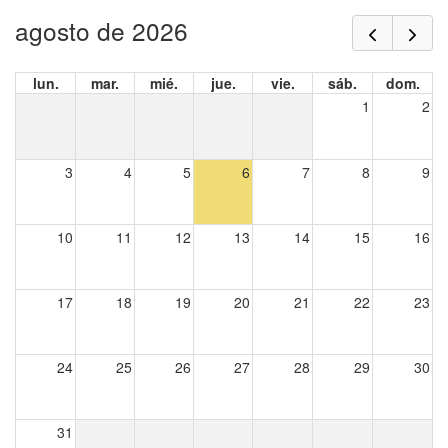
agosto de 2026
lun.
mar.
mié.
jue.
vie.
sáb.
dom.
1
2
3
4
5
6
7
8
9
10
11
12
13
14
15
16
17
18
19
20
21
22
23
24
25
26
27
28
29
30
31