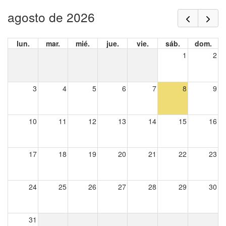
agosto de 2026
lun.
mar.
mié.
jue.
vie.
sáb.
dom.
1
2
3
4
5
6
7
8
9
10
11
12
13
14
15
16
17
18
19
20
21
22
23
24
25
26
27
28
29
30
31