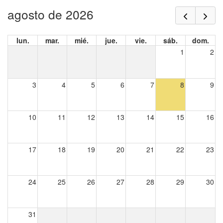
agosto de 2026
lun.
mar.
mié.
jue.
vie.
sáb.
dom.
1
2
3
4
5
6
7
8
9
10
11
12
13
14
15
16
17
18
19
20
21
22
23
24
25
26
27
28
29
30
31