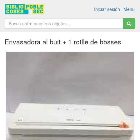
Iniciar sesión
Menu
Envasadora al buit + 1 rotlle de bosses