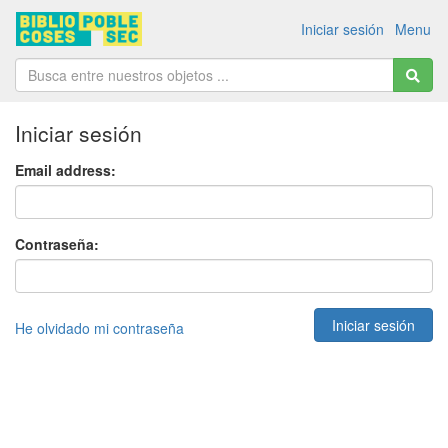
Iniciar sesión
Menu
Iniciar sesión
Email address:
Contraseña:
He olvidado mi contraseña